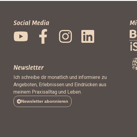
Social Media
Mi
Newsletter
Ich schreibe dir monatlich und informiere zu
Angeboten, Erlebnissen und Eindrücken aus
meinem Praxisalltag und Leben.
Newsletter abonnieren