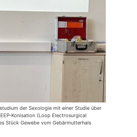
studium der Sexologie mit einer Studie über
EEP-Konisation (Loop Electrosurgical
rmiges Stück Gewebe vom Gebärmutterhals