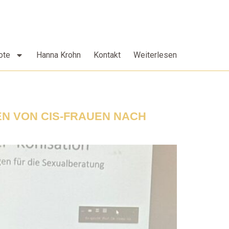
ote
Hanna Krohn
Kontakt
Weiterlesen
N VON CIS-FRAUEN NACH