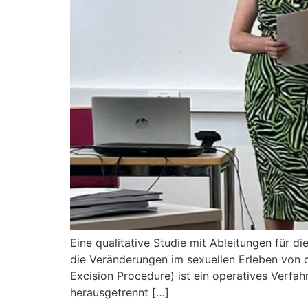
Eine qualitative Studie mit Ableitungen für 
die Veränderungen im sexuellen Erleben von c
Excision Procedure) ist ein operatives Verfa
herausgetrennt […]