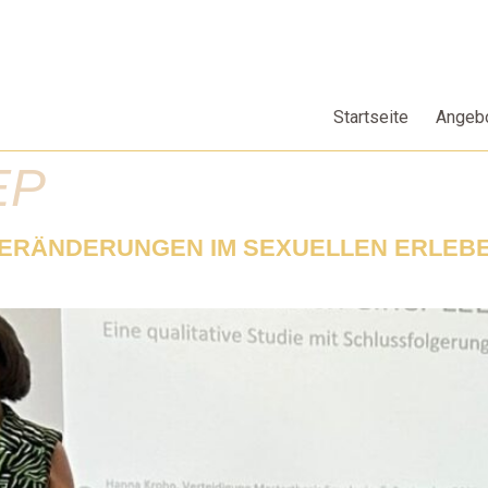
Startseite
Angeb
EP
VERÄNDERUNGEN IM SEXUELLEN ERLEBE