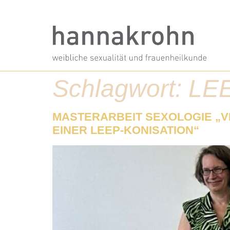
Schlagwort:
LE
MASTERARBEIT SEXOLOGIE „
EINER LEEP-KONISATION“