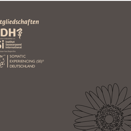
tgliedschaften