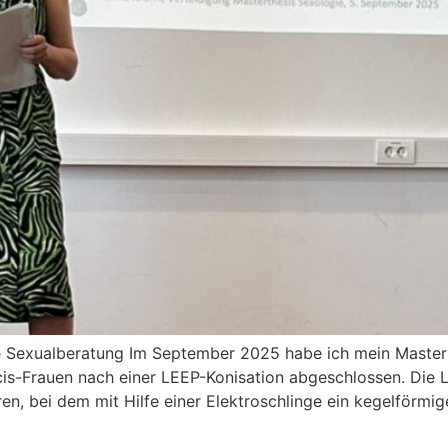
die Sexualberatung Im September 2025 habe ich mein Master
is-Frauen nach einer LEEP-Konisation abgeschlossen. Die L
hren, bei dem mit Hilfe einer Elektroschlinge ein kegelfö