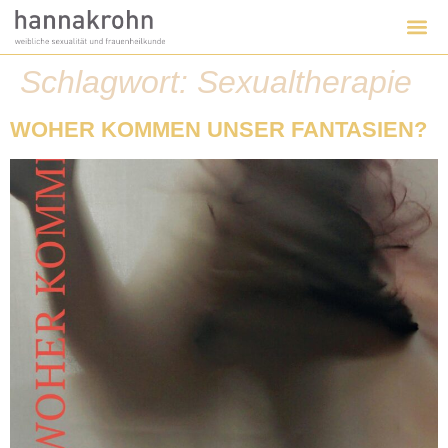
Schlagwort:
Sexualtherapie
WOHER KOMMEN UNSER FANTASIEN?