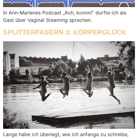
In Ann-Marlenes Podcast „Ach, komm!“ durfte ich als
Gast über Vaginal Steaming sprechen.
SPLITTERFASERN 3: KÖRPERGLÜCK
Lange habe ich überlegt, wie ich anfange zu schreibe,