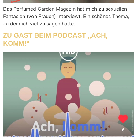
Das Perfumed Garden Magazin hat mich zu sexuellen
Fantasien (von Frauen) interviewt. Ein schönes Thema,
zu dem ich viel zu sagen hatte.
ZU GAST BEIM PODCAST „ACH,
KOMM!“