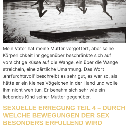
Mein Vater hat meine Mutter vergöttert, aber seine
Körperlichkeit ihr gegenüber beschränkte sich auf
vorsichtige Küsse auf die Wange, ein über die Wange
streicheln, eine zärtliche Umarmung. Das Wort
‚ehrfurchtsvoll‘ beschreibt es sehr gut, es war so, als
hätte er ein kleines Vögelchen in der Hand und wolle
ihm nicht weh tun. Er benahm sich sehr wie ein
liebendes Kind seiner Mutter gegenüber.
SEXUELLE ERREGUNG TEIL 4 – DURCH
WELCHE BEWEGUNGEN DER SEX
BESONDERS ERFÜLLEND WIRD