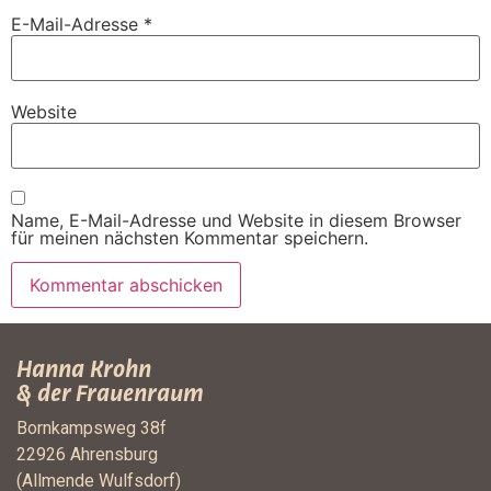
E-Mail-Adresse
*
Website
Name, E-Mail-Adresse und Website in diesem Browser
für meinen nächsten Kommentar speichern.
Hanna Krohn
& der Frauenraum
Bornkampsweg 38f
22926 Ahrensburg
(Allmende Wulfsdorf)