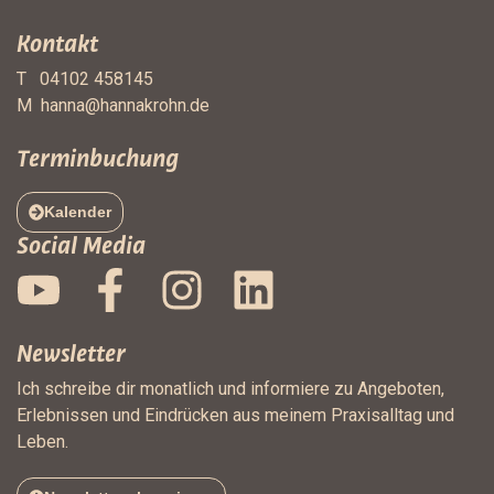
Kontakt
T 04102 458145
M
hanna@hannakrohn.de
Terminbuchung
Kalender
Social Media
Newsletter
Ich schreibe dir monatlich und informiere zu Angeboten,
Erlebnissen und Eindrücken aus meinem Praxisalltag und
Leben.