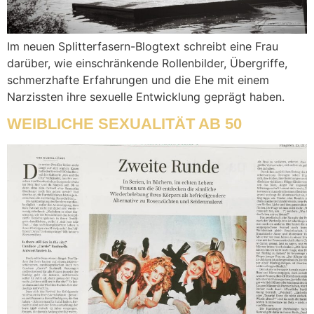
Im neuen Splitterfasern-Blogtext schreibt eine Frau
darüber, wie einschränkende Rollenbilder, Übergriffe,
schmerzhafte Erfahrungen und die Ehe mit einem
Narzissten ihre sexuelle Entwicklung geprägt haben.
WEIBLICHE SEXUALITÄT AB 50