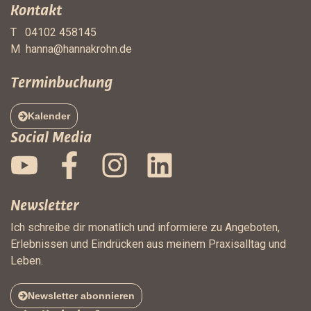
Kontakt
T 04102 458145
M
hanna@hannakrohn.de
Terminbuchung
Kalender
Social Media
Newsletter
Ich schreibe dir monatlich und informiere zu Angeboten,
Erlebnissen und Eindrücken aus meinem Praxisalltag und
Leben.
Newsletter abonnieren