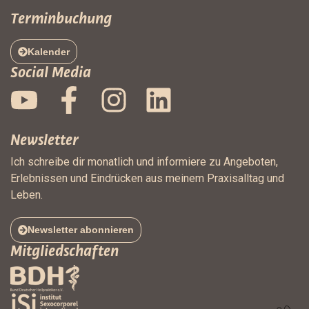
Terminbuchung
Kalender
Social Media
Newsletter
Ich schreibe dir monatlich und informiere zu Angeboten,
Erlebnissen und Eindrücken aus meinem Praxisalltag und
Leben.
Newsletter abonnieren
Mitgliedschaften