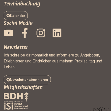
Terminbuchung
Kalender
Social Media
Newsletter
Ich schreibe dir monatlich und informiere zu Angeboten,
Erlebnissen und Eindrücken aus meinem Praxisalltag und
Leben.
Newsletter abonnieren
Mitgliedschaften