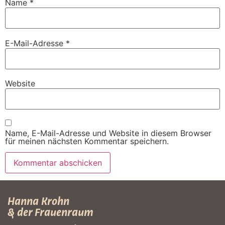
Name
*
E-Mail-Adresse
*
Website
Name, E-Mail-Adresse und Website in diesem Browser
für meinen nächsten Kommentar speichern.
Hanna Krohn
& der Frauenraum