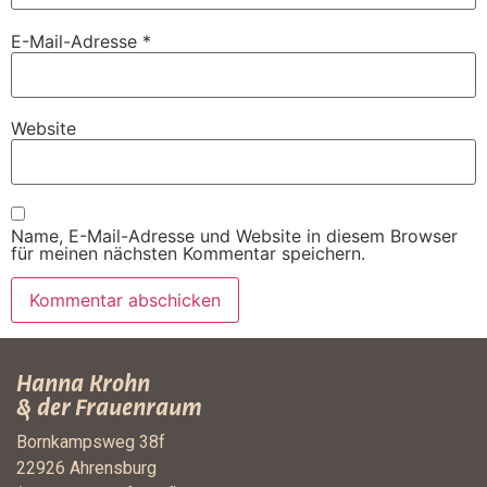
E-Mail-Adresse
*
Website
Name, E-Mail-Adresse und Website in diesem Browser
für meinen nächsten Kommentar speichern.
Hanna Krohn
& der Frauenraum
Bornkampsweg 38f
22926 Ahrensburg