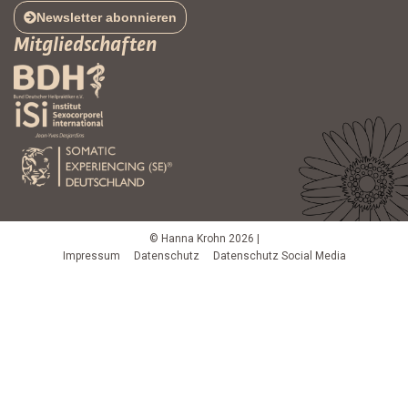
Newsletter abonnieren
Mitgliedschaften
© Hanna Krohn 2026 |
Impressum
Datenschutz
Datenschutz Social Media