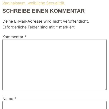
Vaginalsaum
,
weibliche Sexualität
SCHREIBE EINEN KOMMENTAR
Deine E-Mail-Adresse wird nicht veröffentlicht.
Erforderliche Felder sind mit
*
markiert
Kommentar
*
Name
*