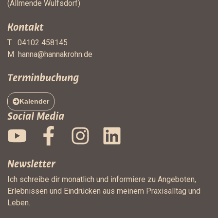
(Allmende Wulfsdorf)
Kontakt
T 04102 458145
M
hanna@hannakrohn.de
Terminbuchung
Kalender
Social Media
Newsletter
Ich schreibe dir monatlich und informiere zu Angeboten,
Erlebnissen und Eindrücken aus meinem Praxisalltag und
Leben.